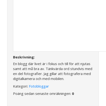
Beskrivning:
En blogg där livet är i fokus och till för att njutas
samt att må bra av. Tänkvärda ord stundvis med
en del fotografier. Jag gillar att fotografera med
digitalkamera och med mobilen.
Kategori:
Fotobloggar
Poäng sedan senaste omräkningen:
0